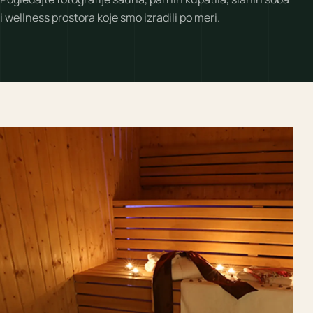
i wellness prostora koje smo izradili po meri.