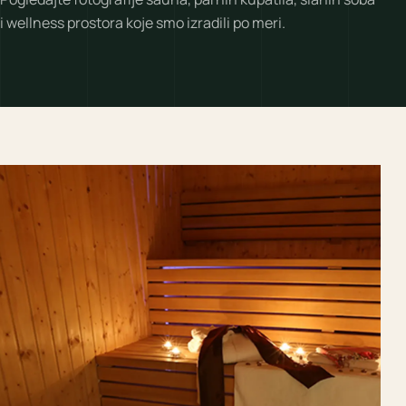
i wellness prostora koje smo izradili po meri.